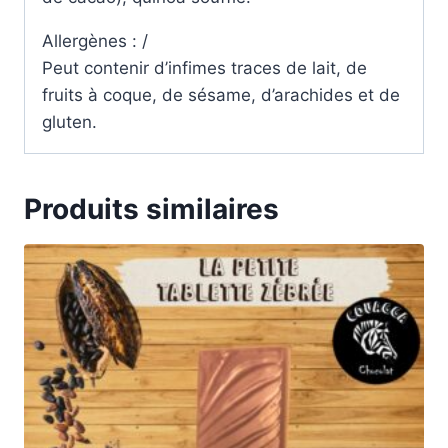
Allergènes : /
Peut contenir d’infimes traces de lait, de
fruits à coque, de sésame, d’arachides et de
gluten.
Produits similaires