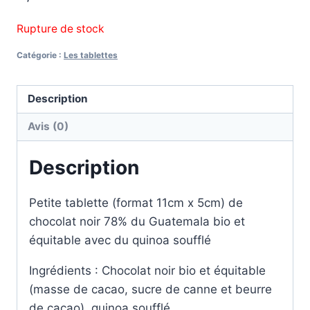
Rupture de stock
Catégorie :
Les tablettes
Description
Avis (0)
Description
Petite tablette (format 11cm x 5cm) de
chocolat noir 78% du Guatemala bio et
équitable avec du quinoa soufflé
Ingrédients : Chocolat noir bio et équitable
(masse de cacao, sucre de canne et beurre
de cacao), quinoa soufflé.