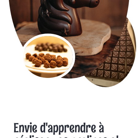
Envie d'apprendre à