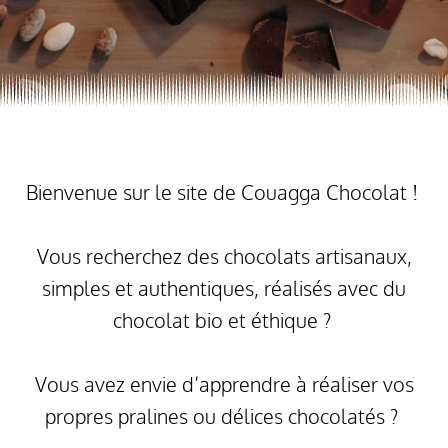
Bienvenue sur le site de Couagga Chocolat !
Vous recherchez des chocolats artisanaux,
simples et authentiques, réalisés avec du
chocolat bio et éthique ?
Vous avez envie d’apprendre à réaliser vos
propres pralines ou délices chocolatés ?