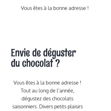
Vous êtes à la bonne adresse !
Envie de déguster
du chocolat ?
Vous êtes à la bonne adresse !
Tout au long de l’année,
dégustez des chocolats
saisonniers. Divers petits plaisirs