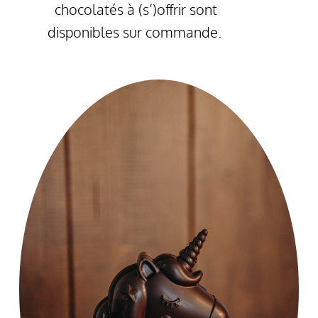
chocolatés à (s’)offrir sont
disponibles sur commande.