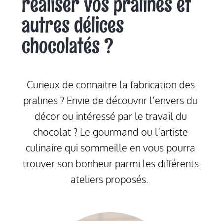
réaliser vos pralines et
autres délices
chocolatés ?
Curieux de connaitre la fabrication des
pralines ? Envie de découvrir l’envers du
décor ou intéressé par le travail du
chocolat ? Le gourmand ou l’artiste
culinaire qui sommeille en vous pourra
trouver son bonheur parmi les différents
ateliers proposés.