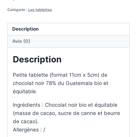
Catégorie :
Les tablettes
Description
Avis (0)
Description
Petite tablette (format 11cm x 5cm) de
chocolat noir 78% du Guatemala bio et
équitable.
Ingrédients : Chocolat noir bio et équitable
(masse de cacao, sucre de canne et beurre
de cacao).
Allergènes : /