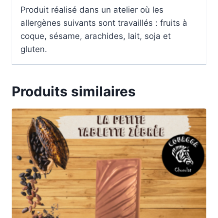
Produit réalisé dans un atelier où les
allergènes suivants sont travaillés : fruits à
coque, sésame, arachides, lait, soja et
gluten.
Produits similaires