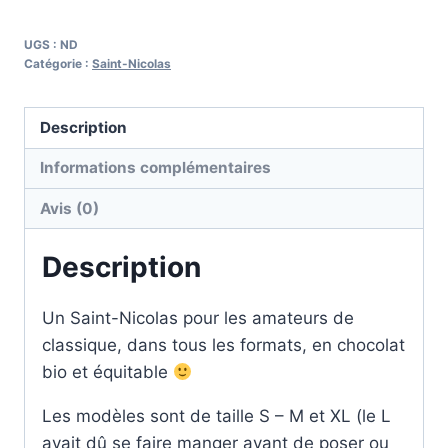
UGS :
ND
Catégorie :
Saint-Nicolas
Description
Informations complémentaires
Avis (0)
Description
Un Saint-Nicolas pour les amateurs de
classique, dans tous les formats, en chocolat
bio et équitable
Les modèles sont de taille S – M et XL (le L
avait dû se faire manger avant de poser ou