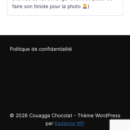
faire son timide pour la photo
)
Politique de confidentialité
© 2026 Couagga Chocolat - Thème WordPress
par
Kadence WP