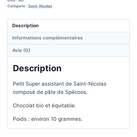
UGS :
ND
Catégorie :
Saint-Nicolas
Description
Informations complémentaires
Avis (0)
Description
Petit Super assistant de Saint-Nicolas
composé de pâte de Spécoos.
Chocolat bio et équitable.
Poids : environ 10 grammes.