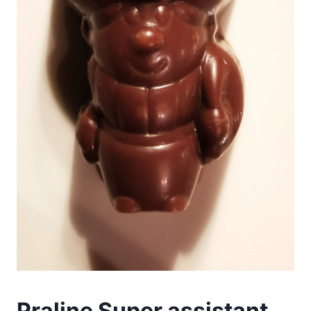
Praline Super assistant