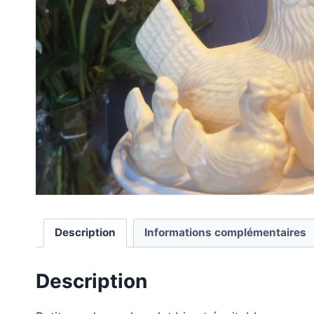
Description
Informations complémentaires
Description