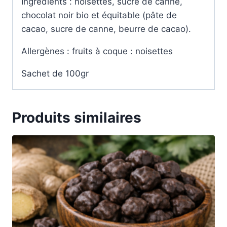
Ingrédients : noisettes, sucre de canne,
chocolat noir bio et équitable (pâte de
cacao, sucre de canne, beurre de cacao).
Allergènes : fruits à coque : noisettes
Sachet de 100gr
Produits similaires