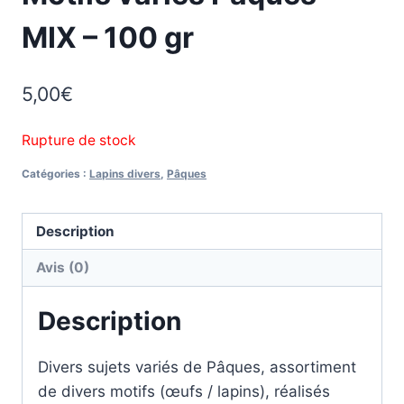
MIX – 100 gr
5,00
€
Rupture de stock
Catégories :
Lapins divers
,
Pâques
Description
Avis (0)
Description
Divers sujets variés de Pâques, assortiment
de divers motifs (œufs / lapins), réalisés