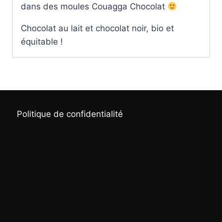
dans des moules Couagga Chocolat
Chocolat au lait et chocolat noir, bio et
équitable !
Politique de confidentialité