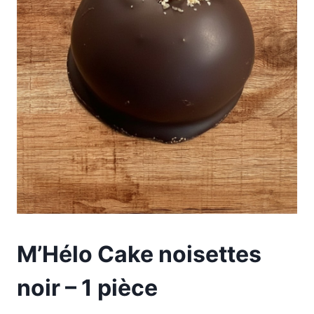
M’Hélo Cake noisettes
noir – 1 pièce