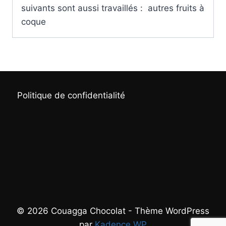
suivants sont aussi travaillés : autres fruits à
coque
Politique de confidentialité
© 2026 Couagga Chocolat - Thème WordPress
par
Kadence WP