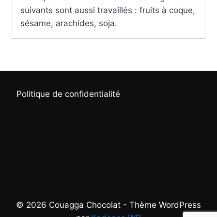
suivants sont aussi travaillés : fruits à coque,
sésame, arachides, soja.
Politique de confidentialité
© 2026 Couagga Chocolat - Thème WordPress