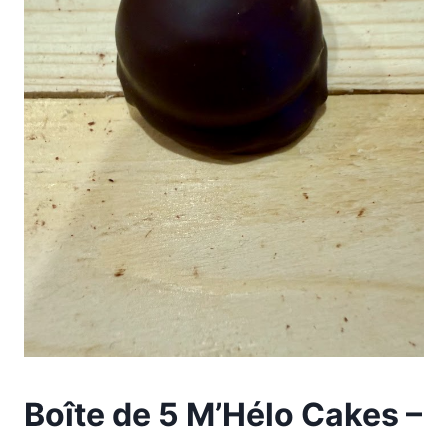
Boîte de 5 M’Hélo Cakes –