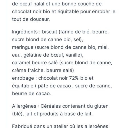
de bœuf halal et une bonne couche de
chocolat noir bio et équitable pour enrober le
tout de douceur.
Ingrédients : biscuit (farine de blé, beurre,
sucre blond de canne bio, sel),
meringue (sucre blond de canne bio, miel,
eau, gélatine de bœuf, vanille),
caramel beurre salé (sucre blond de canne,
crème fraiche, beurre salé)
enrobage : chocolat noir 72% bio et
équitable ( pâte de cacao , sucre de canne,
beurre de cacao.
Allergènes : Céréales contenant du gluten
(blé), lait et produits à base de lait.
Fabriqué dans un atelier où les allergènes