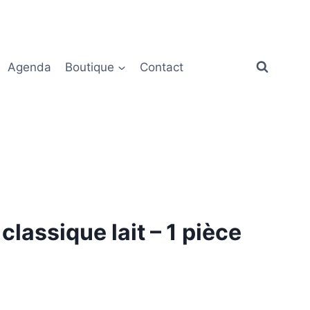
Agenda
Boutique
Contact
lassique lait – 1 pièce