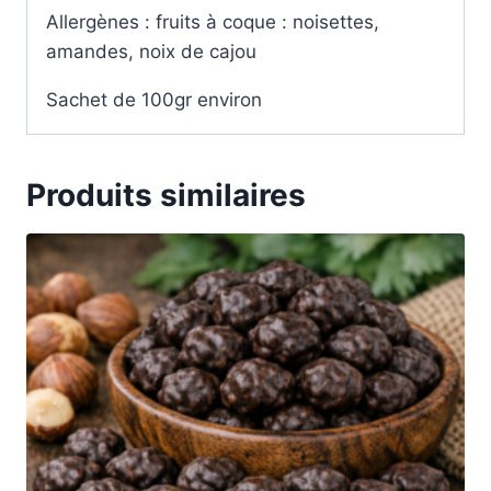
Allergènes : fruits à coque : noisettes,
amandes, noix de cajou
Sachet de 100gr environ
Produits similaires