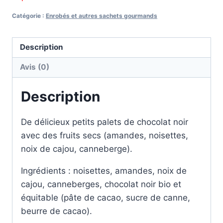
Catégorie :
Enrobés et autres sachets gourmands
Description
Avis (0)
Description
De délicieux petits palets de chocolat noir
avec des fruits secs (amandes, noisettes,
noix de cajou, canneberge).
Ingrédients : noisettes, amandes, noix de
cajou, canneberges, chocolat noir bio et
équitable (pâte de cacao, sucre de canne,
beurre de cacao).