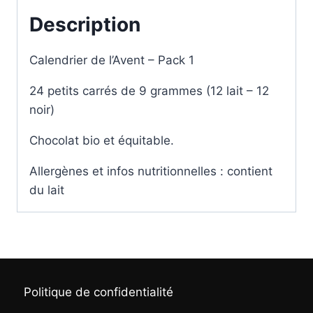
Description
Calendrier de l’Avent – Pack 1
24 petits carrés de 9 grammes (12 lait – 12
noir)
Chocolat bio et équitable.
Allergènes et infos nutritionnelles : contient
du lait
Politique de confidentialité