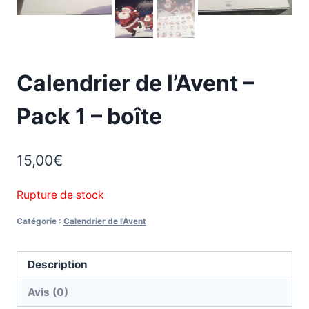
Calendrier de l’Avent –
Pack 1 – boîte
15,00
€
Rupture de stock
Catégorie :
Calendrier de l'Avent
Description
Avis (0)