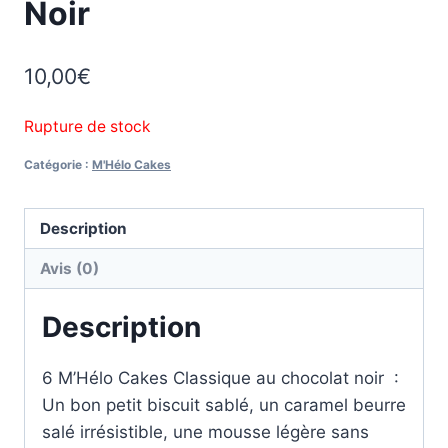
Noir
10,00
€
Rupture de stock
Catégorie :
M'Hélo Cakes
Description
Avis (0)
Description
6 M’Hélo Cakes Classique au chocolat noir :
Un bon petit biscuit sablé, un caramel beurre
salé irrésistible, une mousse légère sans