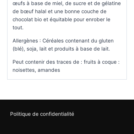
œufs à base de miel, de sucre et de gélatine
de bœuf halal et une bonne couche de
chocolat bio et équitable pour enrober le
tout.
Allergènes : Céréales contenant du gluten
(blé), soja, lait et produits à base de lait.
Peut contenir des traces de : fruits à coque :
noisettes, amandes
Politique de confidentialité