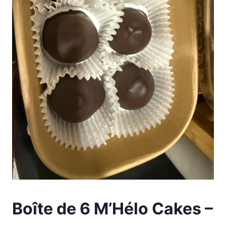
Boîte de 6 M’Hélo Cakes –