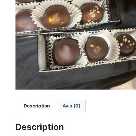
Description
Avis (0)
Description