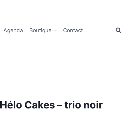
Agenda
Boutique
Contact
Hélo Cakes – trio noir