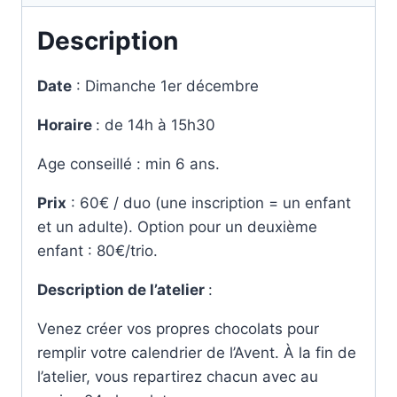
Description
Date
: Dimanche 1er décembre
Horaire
: de 14h à 15h30
Age conseillé : min 6 ans.
Prix
: 60€ / duo (une inscription = un enfant
et un adulte). Option pour un deuxième
enfant : 80€/trio.
Description de l’atelier
:
Venez créer vos propres chocolats pour
remplir votre calendrier de l’Avent. À la fin de
l’atelier, vous repartirez chacun avec au