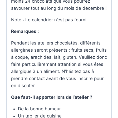
moins 24 chocolats que vous pourrez
savourer tout au long du mois de décembre !
Note : Le calendrier n’est pas fourni.
Remarques
:
Pendant les ateliers chocolatés, différents
allergènes seront présents : fruits secs, fruits
à coque, arachides, lait, gluten. Veuillez donc
faire particulièrement attention si vous êtes
allergique à un aliment. N’hésitez pas à
prendre contact avant de vous inscrire pour
en discuter.
Que faut-il apporter lors de l’atelier ?
De la bonne humeur
Un tablier de cuisine