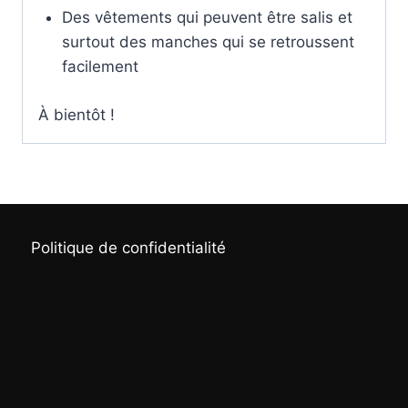
Des vêtements qui peuvent être salis et
surtout des manches qui se retroussent
facilement
À bientôt !
Politique de confidentialité