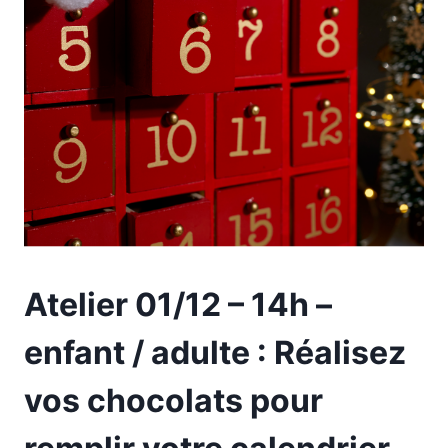
Atelier 01/12 – 14h –
enfant / adulte : Réalisez
vos chocolats pour