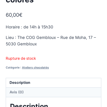
60,00
€
Horaire : de 14h à 15h30
Lieu : The COG Gembloux – Rue de Moha, 17 –
5030 Gembloux
Rupture de stock
Catégorie :
Ateliers chocolatés
Description
Avis (0)
Description