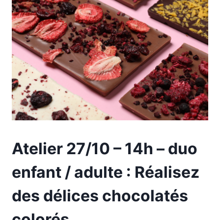
Atelier 27/10 – 14h – duo
enfant / adulte : Réalisez
des délices chocolatés
colorés