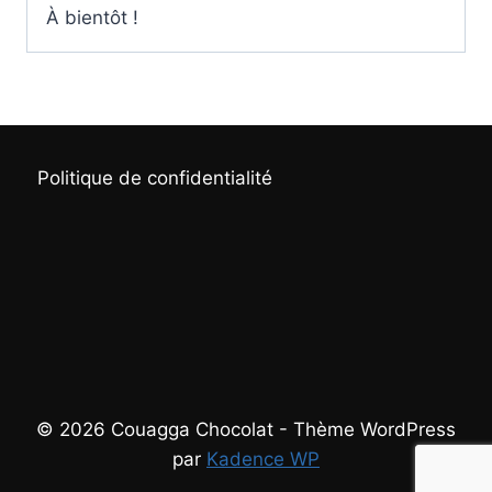
À bientôt !
Politique de confidentialité
© 2026 Couagga Chocolat - Thème WordPress
par
Kadence WP