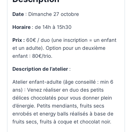
Date
: Dimanche 27 octobre
Horaire
: de 14h à 15h30
Prix :
60€ / duo (une inscription = un enfant
et un adulte). Option pour un deuxième
enfant : 80€/trio.
Description de l’atelier
:
Atelier enfant-adulte (âge conseillé : min 6
ans) : Venez réaliser en duo des petits
délices chocolatés pour vous donner plein
d’énergie. Petits mendiants, fruits secs
enrobés et energy balls réalisés à base de
fruits secs, fruits à coque et chocolat noir.