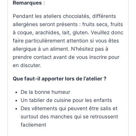
Remarques
:
Pendant les ateliers chocolatés, différents
allergènes seront présents : fruits secs, fruits
à coque, arachides, lait, gluten. Veuillez donc
faire particulièrement attention si vous êtes
allergique à un aliment. N’hésitez pas à
prendre contact avant de vous inscrire pour
en discuter.
Que faut-il apporter lors de l’atelier ?
De la bonne humeur
Un tablier de cuisine pour les enfants
Des vêtements qui peuvent être salis et
surtout des manches qui se retroussent
facilement