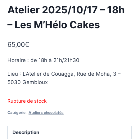
Atelier 2025/10/17 – 18h
– Les M’Hélo Cakes
65,00
€
Horaire : de 18h à 21h/21h30
Lieu : L’Atelier de Couagga, Rue de Moha, 3 –
5030 Gembloux
Rupture de stock
Catégorie :
Ateliers chocolatés
Description