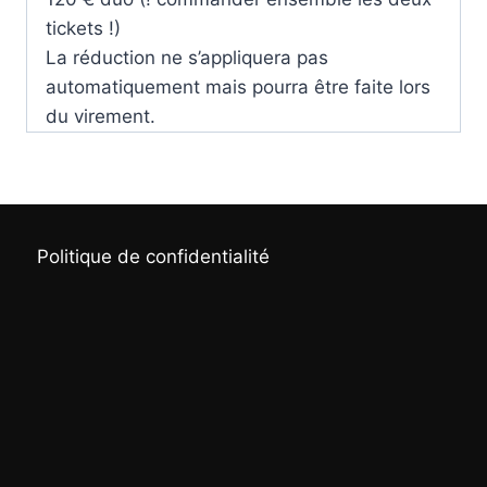
tickets !)
La réduction ne s’appliquera pas
automatiquement mais pourra être faite lors
du virement.
Politique de confidentialité