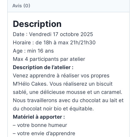
Avis (0)
Description
Date : Vendredi 17 octobre 2025
Horaire : de 18h à max 21h/21h30
Age : min 16 ans
Max 4 participants par atelier
Description de l’atelier :
Venez apprendre à réaliser vos propres
M’Hélo Cakes. Vous réaliserez un biscuit
sablé, une délicieuse mousse et un caramel.
Nous travaillerons avec du chocolat au lait et
du chocolat noir bio et équitable.
Matériel à apporter :
– votre bonne humeur
– votre envie d’apprendre