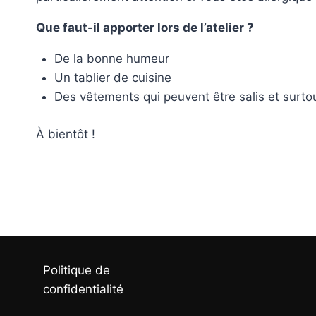
Que faut-il apporter lors de l’atelier ?
De la bonne humeur
Un tablier de cuisine
Des vêtements qui peuvent être salis et surto
À bientôt !
Politique de
confidentialité