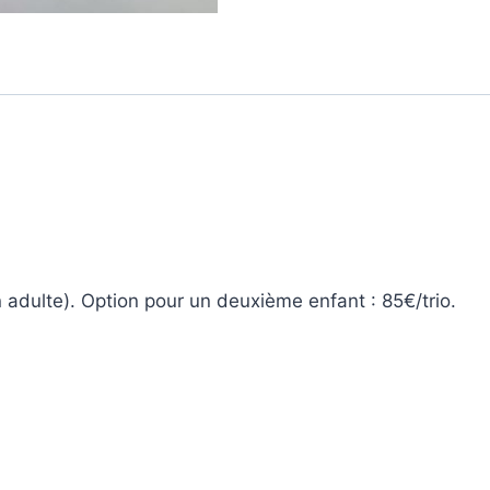
n adulte). Option pour un deuxième enfant : 85€/trio.