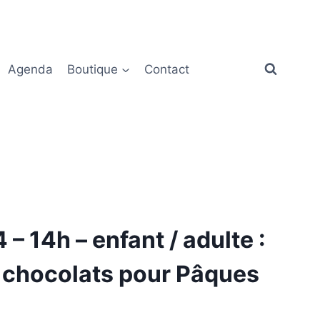
Agenda
Boutique
Contact
 – 14h – enfant / adulte :
 chocolats pour Pâques