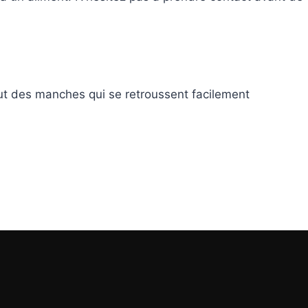
ut des manches qui se retroussent facilement