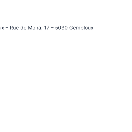
ux – Rue de Moha, 17 – 5030 Gembloux