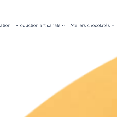
ation
Production artisanale
Ateliers chocolatés