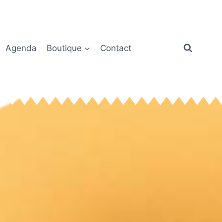
Agenda
Boutique
Contact