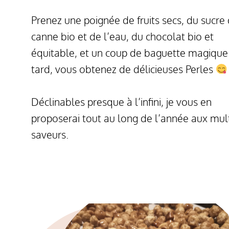
Prenez une poignée de fruits secs, du sucre
canne bio et de l’eau, du chocolat bio et
équitable, et un coup de baguette magique
tard, vous obtenez de délicieuses Perles
Déclinables presque à l’infini, je vous en
proposerai tout au long de l’année aux mul
saveurs.