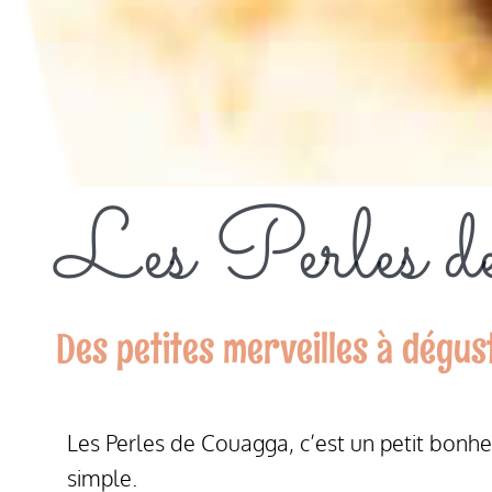
Les Perles d
Des petites merveilles à dégus
Les Perles de Couagga, c’est un petit bonhe
simple.