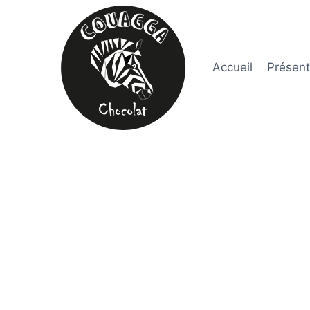
Accueil
Présent