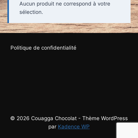
Aucun produit ne correspond à votre
sélection.
Politique de confidentialité
© 2026 Couagga Chocolat - Thème WordPress
par
Kadence WP