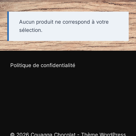
Aucun produit ne correspond à votre
sélection.
Politique de confidentialité
© 2026 Couagga Chocolat - Thème WordPress