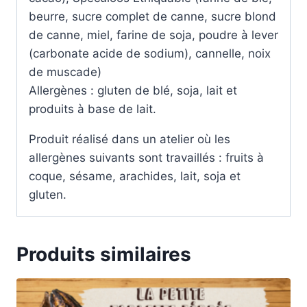
beurre, sucre complet de canne, sucre blond
de canne, miel, farine de soja, poudre à lever
(carbonate acide de sodium), cannelle, noix
de muscade)
Allergènes : gluten de blé, soja, lait et
produits à base de lait.
Produit réalisé dans un atelier où les
allergènes suivants sont travaillés : fruits à
coque, sésame, arachides, lait, soja et
gluten.
Produits similaires