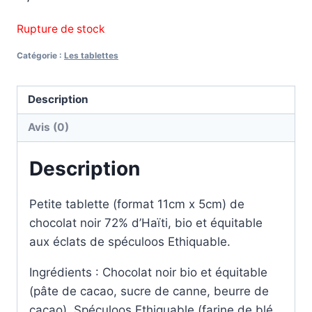
Rupture de stock
Catégorie :
Les tablettes
Description
Avis (0)
Description
Petite tablette (format 11cm x 5cm) de
chocolat noir 72% d’Haïti, bio et équitable
aux éclats de spéculoos Ethiquable.
Ingrédients : Chocolat noir bio et équitable
(pâte de cacao, sucre de canne, beurre de
cacao), Spéculoos Ethiquable (farine de blé,